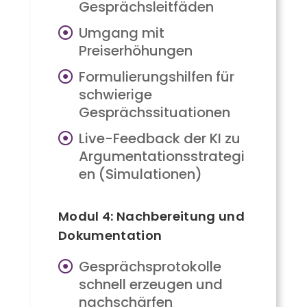
Gesprächsleitfäden
Umgang mit
Preiserhöhungen
Formulierungshilfen für
schwierige
Gesprächssituationen
Live-Feedback der KI zu
Argumentationsstrategi
en (Simulationen)
Modul 4: Nachbereitung und
Dokumentation
Gesprächsprotokolle
schnell erzeugen und
nachschärfen