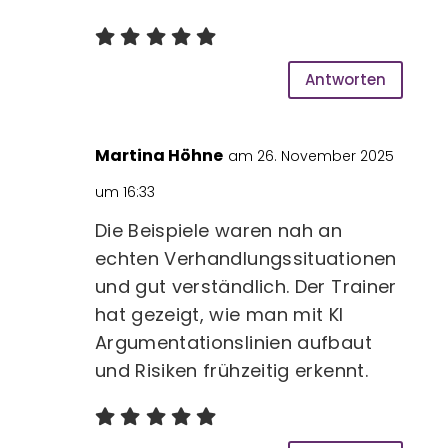
Antworten
Martina Höhne
am 26. November 2025
um 16:33
Die Beispiele waren nah an
echten Verhandlungssituationen
und gut verständlich. Der Trainer
hat gezeigt, wie man mit KI
Argumentationslinien aufbaut
und Risiken frühzeitig erkennt.