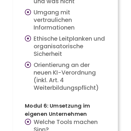
und was nicht
Umgang mit
vertraulichen
Informationen
Ethische Leitplanken und
organisatorische
Sicherheit
Orientierung an der
neuen KI-Verordnung
(inkl. Art. 4
Weiterbildungspflicht)
Modul 6: Umsetzung im
eigenen Unternehmen
Welche Tools machen
Sinn?