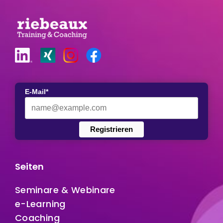
E-Mail*
Registrieren
Seiten
Seminare & Webinare
e-Learning
Coaching