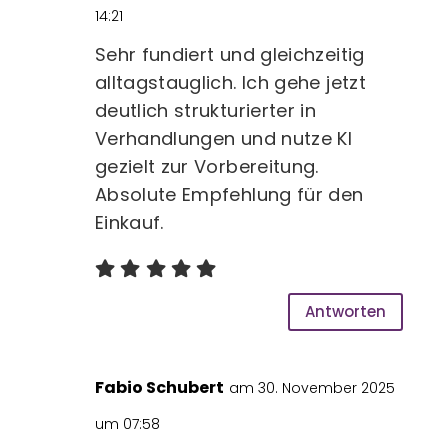
14:21
Sehr fundiert und gleichzeitig
alltagstauglich. Ich gehe jetzt
deutlich strukturierter in
Verhandlungen und nutze KI
gezielt zur Vorbereitung.
Absolute Empfehlung für den
Einkauf.
Antworten
Fabio Schubert
am 30. November 2025
um 07:58