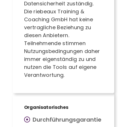
Datensicherheit zuständig.
Die riebeaux Training &
Coaching GmbH hat keine
vertragliche Beziehung zu
diesen Anbietern.
Teilnehmende stimmen
Nutzungsbedingungen daher
immer eigenständig zu und
nutzen die Tools auf eigene
Verantwortung.
Organisatorisches
Durchführungsgarantie