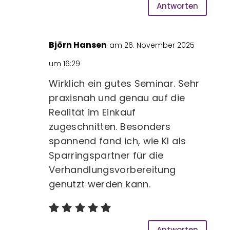
Antworten
Björn Hansen
am 26. November 2025
um 16:29
Wirklich ein gutes Seminar. Sehr
praxisnah und genau auf die
Realität im Einkauf
zugeschnitten. Besonders
spannend fand ich, wie KI als
Sparringspartner für die
Verhandlungsvorbereitung
genutzt werden kann.
Antworten