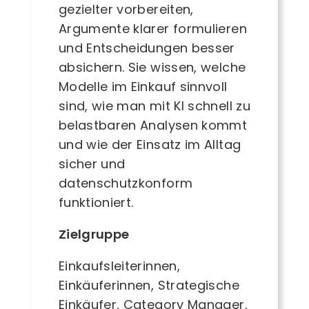
gezielter vorbereiten,
Argumente klarer formulieren
und Entscheidungen besser
absichern. Sie wissen, welche
Modelle im Einkauf sinnvoll
sind, wie man mit KI schnell zu
belastbaren Analysen kommt
und wie der Einsatz im Alltag
sicher und
datenschutzkonform
funktioniert.
Zielgruppe
Einkaufsleiterinnen,
Einkäuferinnen, Strategische
Einkäufer, Category Manager,