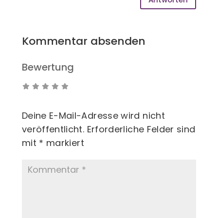
Kommentar absenden
Bewertung
Deine E-Mail-Adresse wird nicht
veröffentlicht.
Erforderliche Felder sind
mit
*
markiert