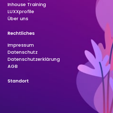
Inhouse Training
LUXXprofile
Über uns
Rechtliches
Impressum
Datenschutz
Datenschutzerklärung
AGB
Standort