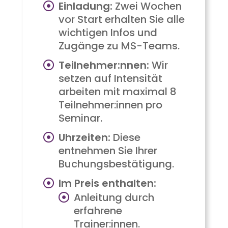
Einladung:
Zwei Wochen
vor Start erhalten Sie alle
wichtigen Infos und
Zugänge zu MS-Teams.
Teilnehmer:nnen:
Wir
setzen auf Intensität
arbeiten mit maximal 8
Teilnehmer:innen pro
Seminar.
Uhrzeiten:
Diese
entnehmen Sie Ihrer
Buchungsbestätigung.
Im Preis enthalten:
Anleitung durch
erfahrene
Trainer:innen.