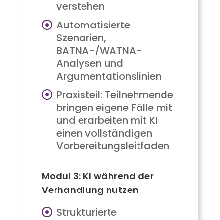
verstehen
Automatisierte
Szenarien,
BATNA-/WATNA-
Analysen und
Argumentationslinien
Praxisteil: Teilnehmende
bringen eigene Fälle mit
und erarbeiten mit KI
einen vollständigen
Vorbereitungsleitfaden
Modul 3: KI während der
Verhandlung nutzen
Strukturierte