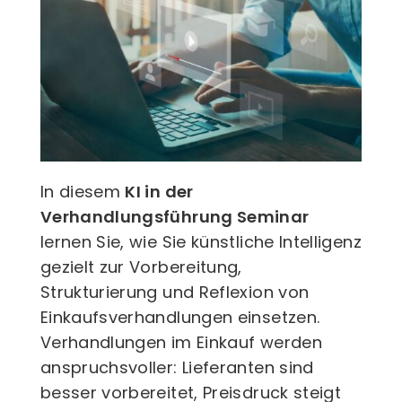
In diesem
KI in der
Verhandlungsführung Seminar
lernen Sie, wie Sie künstliche Intelligenz
gezielt zur Vorbereitung,
Strukturierung und Reflexion von
Einkaufsverhandlungen einsetzen.
Verhandlungen im Einkauf werden
anspruchsvoller: Lieferanten sind
besser vorbereitet, Preisdruck steigt