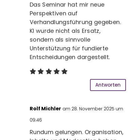
Das Seminar hat mir neue
Perspektiven auf
Verhandlungsführung gegeben.
KI wurde nicht als Ersatz,
sondern als sinnvolle
Unterstützung für fundierte
Entscheidungen dargestellt.
Antworten
Rolf Michler
am 28. November 2025 um
09:46
Rundum gelungen. Organisation,