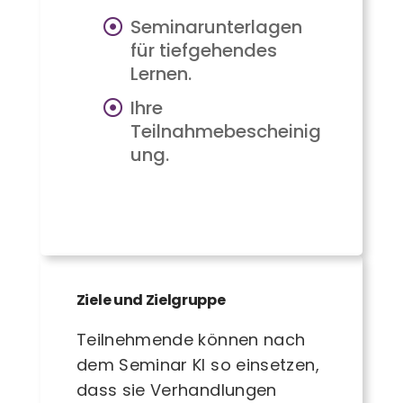
Seminarunterlagen
für tiefgehendes
Lernen.
Ihre
Teilnahmebescheinig
ung.
Ziele und Zielgruppe
Teilnehmende können nach
dem Seminar KI so einsetzen,
dass sie Verhandlungen