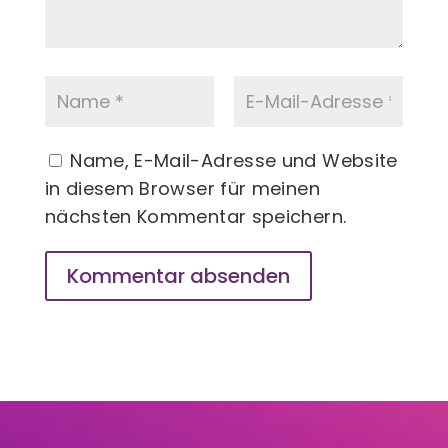
Name, E-Mail-Adresse und Website
in diesem Browser für meinen
nächsten Kommentar speichern.