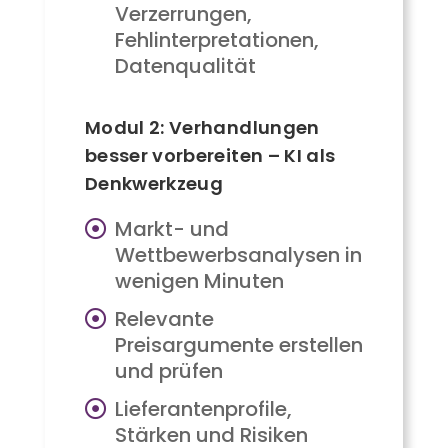
Verzerrungen,
Fehlinterpretationen,
Datenqualität
Modul 2: Verhandlungen
besser vorbereiten – KI als
Denkwerkzeug
Markt- und
Wettbewerbsanalysen in
wenigen Minuten
Relevante
Preisargumente erstellen
und prüfen
Lieferantenprofile,
Stärken und Risiken