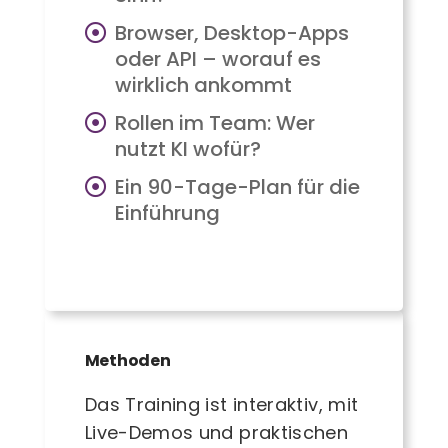
Browser, Desktop-Apps
oder API – worauf es
wirklich ankommt
Rollen im Team: Wer
nutzt KI wofür?
Ein 90-Tage-Plan für die
Einführung
Methoden
Das Training ist interaktiv, mit
Live-Demos und praktischen