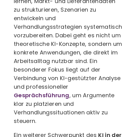
lernen, Markt- und Lieferantendaten
zu strukturieren, Szenarien zu
entwickeln und
Verhandlungsstrategien systematisch
vorzubereiten. Dabei geht es nicht um
theoretische KI-Konzepte, sondern um
konkrete Anwendungen, die direkt im
Arbeitsalltag nutzbar sind. Ein
besonderer Fokus liegt auf der
Verbindung von KI-gestützter Analyse
und professioneller
Gesprächsführung
, um Argumente
klar zu platzieren und
Verhandlungssituationen aktiv zu
steuern.
Ein weiterer Schwerpunkt des
KI in der