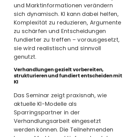
und Marktinformationen verändern
sich dynamisch. KI kann dabei helfen,
Komplexität zu reduzieren, Argumente
zu schärfen und Entscheidungen
fundierter zu treffen – vorausgesetzt,
sie wird realistisch und sinnvoll
genutzt.
Verhandlungen gezielt vorbereiten,
strukturieren und fundiert entscheiden mit
KI
Das Seminar zeigt praxisnah, wie
aktuelle KI-Modelle als
Sparringspartner in der
Verhandlungsarbeit eingesetzt
werden können. Die Teilnehmenden