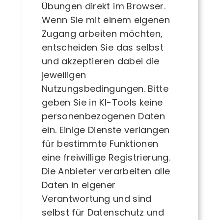
Übungen direkt im Browser.
Wenn Sie mit einem eigenen
Zugang arbeiten möchten,
entscheiden Sie das selbst
und akzeptieren dabei die
jeweiligen
Nutzungsbedingungen. Bitte
geben Sie in KI-Tools keine
personenbezogenen Daten
ein. Einige Dienste verlangen
für bestimmte Funktionen
eine freiwillige Registrierung.
Die Anbieter verarbeiten alle
Daten in eigener
Verantwortung und sind
selbst für Datenschutz und