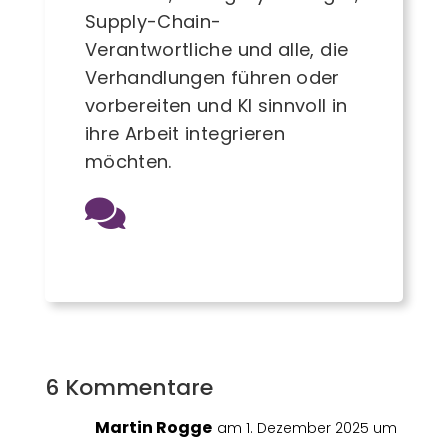
Supply-Chain-
Verantwortliche und alle, die
Verhandlungen führen oder
vorbereiten und KI sinnvoll in
ihre Arbeit integrieren
möchten.
6 Kommentare
Martin Rogge
am 1. Dezember 2025 um