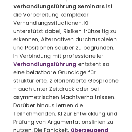
Verhandlungsführung Seminars
ist
die Vorbereitung komplexer
Verhandlungssituationen. KI
unterstützt dabei, Risiken frühzeitig zu
erkennen, Alternativen durchzuspielen
und Positionen sauber zu begründen.
In Verbindung mit professioneller
Verhandlungsführung
entsteht so
eine belastbare Grundlage für
strukturierte, zielorientierte Gespräche
– auch unter Zeitdruck oder bei
asymmetrischen Machtverhältnissen.
Darüber hinaus lernen die
Teilnehmenden, KI zur Entwicklung und
Prüfung von Argumentationslinien zu
nutzen. Die Fähigkeit,
überzeugend