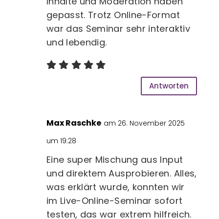
Inhalte und Moderation haben
gepasst. Trotz Online-Format
war das Seminar sehr interaktiv
und lebendig.
Antworten
Max Raschke
am 26. November 2025
um 19:28
Eine super Mischung aus Input
und direktem Ausprobieren. Alles,
was erklärt wurde, konnten wir
im Live-Online-Seminar sofort
testen, das war extrem hilfreich.