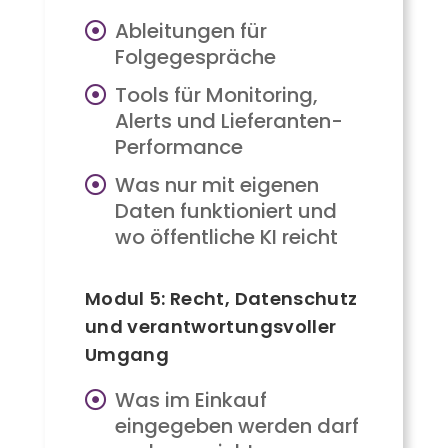
Ableitungen für
Folgegespräche
Tools für Monitoring,
Alerts und Lieferanten-
Performance
Was nur mit eigenen
Daten funktioniert und
wo öffentliche KI reicht
Modul 5: Recht, Datenschutz
und verantwortungsvoller
Umgang
Was im Einkauf
eingegeben werden darf