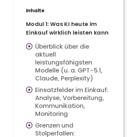
Inhalte
Modul 1: Was KI heute im
Einkauf wirklich leisten kann
Überblick über die
aktuell
leistungsfähigsten
Modelle (u. a. GPT-5.1,
Claude, Perplexity)
Einsatzfelder im Einkauf:
Analyse, Vorbereitung,
Kommunikation,
Monitoring
Grenzen und
Stolperfallen: