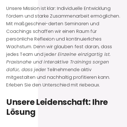
Unsere Mission ist klar: Individuelle Entwicklung
fördern und starke Zusammenarbeit ermöglichen.
Mit maßgeschnei-derten Seminaren und
Coachings schaffen wir einen Raum für
persönliche Reflexion und kontinuierliches
Wachstum. Denn wir glauben fest daran, dass
jedes Team und jede
r Einzelne einzigartig ist.
Praxisnahe und interaktive Trainings sorgen
dafür, dass jede
r Teilnehmende aktiv
mitgestalten und nachhaltig profitieren kann.
Erleben Sie den Unterschied mit riebeaux.
Unsere Leidenschaft: Ihre
Lösung