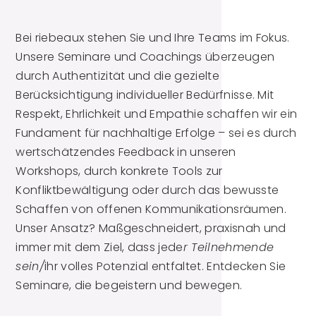
Bei riebeaux stehen Sie und Ihre Teams im Fokus.
Unsere Seminare und Coachings überzeugen
durch Authentizität und die gezielte
Berücksichtigung individueller Bedürfnisse. Mit
Respekt, Ehrlichkeit und Empathie schaffen wir ein
Fundament für nachhaltige Erfolge – sei es durch
wertschätzendes Feedback in unseren
Workshops, durch konkrete Tools zur
Konfliktbewältigung oder durch das bewusste
Schaffen von offenen Kommunikationsräumen.
Unser Ansatz? Maßgeschneidert, praxisnah und
immer mit dem Ziel, dass jede
r Teilnehmende
sein/
ihr volles Potenzial entfaltet. Entdecken Sie
Seminare, die begeistern und bewegen.