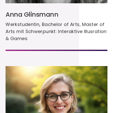
Anna Glinsmann
Werkstudentin, Bachelor of Arts, Master of
Arts mit Schwerpunkt: Interaktive Illusration
& Games