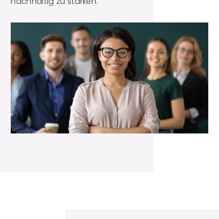
nachhaltig zu stärken.