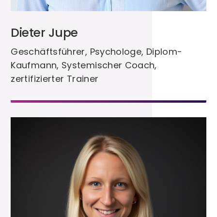
Dieter Jupe
Geschäftsführer, Psychologe, Diplom-
Kaufmann, Systemischer Coach,
zertifizierter Trainer