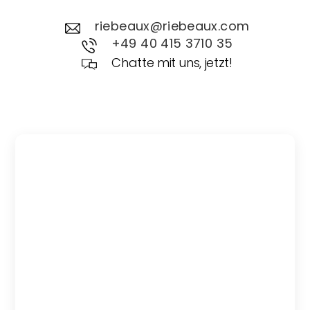
riebeaux@riebeaux.com
+49 40 415 3710 35
Chatte mit uns, jetzt!