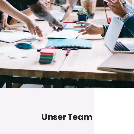
Unser Team