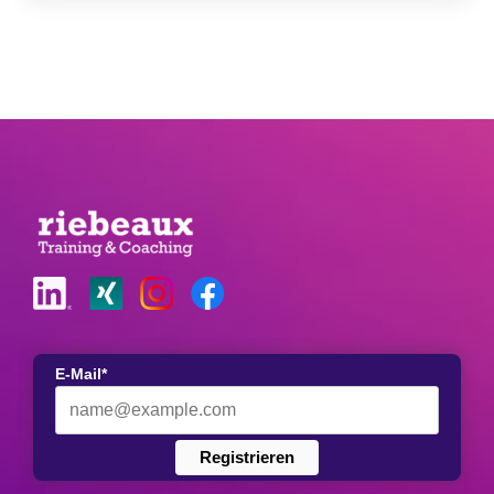
E-Mail*
Registrieren