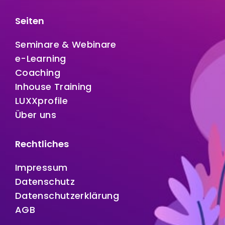
Seiten
Seminare & Webinare
e-Learning
Coaching
Inhouse Training
LUXXprofile
Über uns
Rechtliches
Impressum
Datenschutz
Datenschutzerklärung
AGB