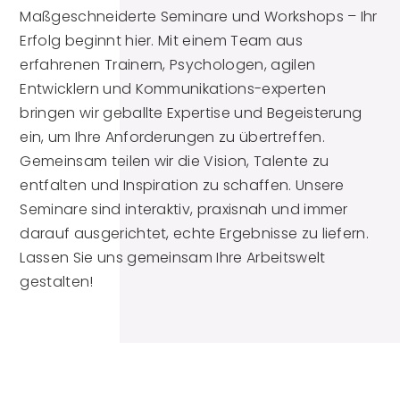
Maßgeschneiderte Seminare und Workshops – Ihr
Erfolg beginnt hier. Mit einem Team aus
erfahrenen Trainern, Psychologen, agilen
Entwicklern und Kommunikations-experten
bringen wir geballte Expertise und Begeisterung
ein, um Ihre Anforderungen zu übertreffen.
Gemeinsam teilen wir die Vision, Talente zu
entfalten und Inspiration zu schaffen. Unsere
Seminare sind interaktiv, praxisnah und immer
darauf ausgerichtet, echte Ergebnisse zu liefern.
Lassen Sie uns gemeinsam Ihre Arbeitswelt
gestalten!