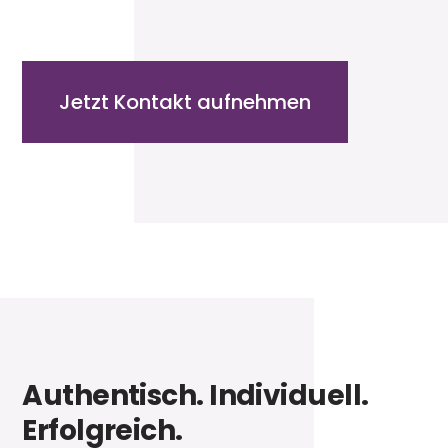
Jetzt Kontakt aufnehmen
Authentisch. Individuell.
Erfolgreich.