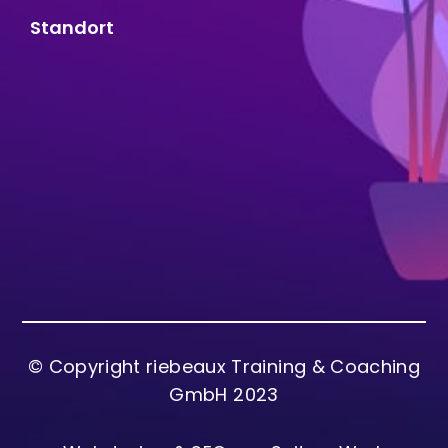
Standort
© Copyright riebeaux Training & Coaching
GmbH 2023