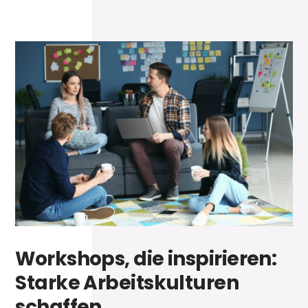
Workshops, die inspirieren:
Starke Arbeitskulturen
schaffen