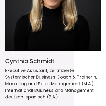
Cynthia Schmidt
Executive Assistant, zertifizierte
Systemischer Business Coach & Trainerin,
Marketing and Sales Management (M.A.),
International Business and Management
deutsch-spanisch (B.A.)