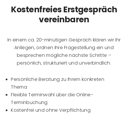
Kostenfreies Erstgespräch
vereinbaren
In einem ca. 20-minütigen Gespräch klären wir Ihr
Anliegen, ordnen Ihre Fragestellung ein und
besprechen mögliche nächste Schritte –
persönlich, strukturiert und unverbindlich.
Persönliche Beratung zu Ihrem konkreten
Thema
Flexible Terminwahl über die Online-
Terminbuchung
Kostenfrei und ohne Verpflichtung