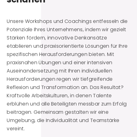
Unsere Workshops und Coachings entfesseln die
Potenziale Ihres Unternehmens, indem wir gezielt
Stärken fördern, innovative Denkansätze
etablieren und praxisorientierte Lösungen für Ihre
spezifischen Herausforderungen bieten. Mit
praxisnahen Übungen und einer intensiven
Auseinandersetzung mit Ihren individuellen
Herausforderungen regen wir tiefgreifende
Reflexion und Transformation an. Das Resultat?
Kraftvolle Arbeitskulturen, in denen Talente
erblühen und alle Beteiligten messbar zum Erfolg
beitragen. Gemeinsam gestalten wir eine
Umgebung, die Individualität und Teamstärke
vereint.