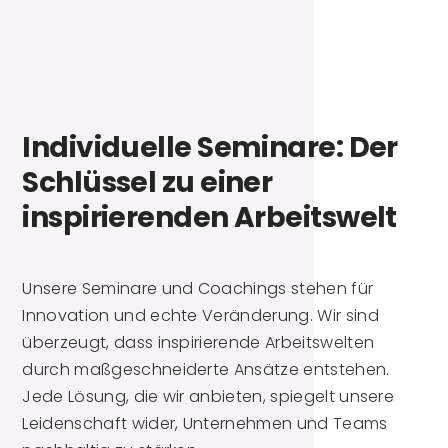
Individuelle Seminare: Der
Schlüssel zu einer
inspirierenden Arbeitswelt
Unsere Seminare und Coachings stehen für
Innovation und echte Veränderung. Wir sind
überzeugt, dass inspirierende Arbeitswelten
durch maßgeschneiderte Ansätze entstehen.
Jede Lösung, die wir anbieten, spiegelt unsere
Leidenschaft wider, Unternehmen und Teams