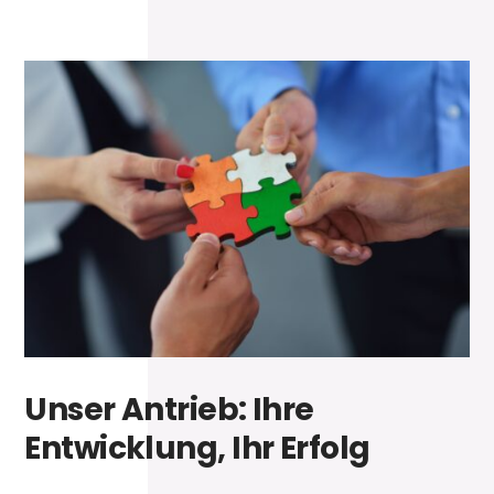
Unser Antrieb: Ihre
Entwicklung, Ihr Erfolg