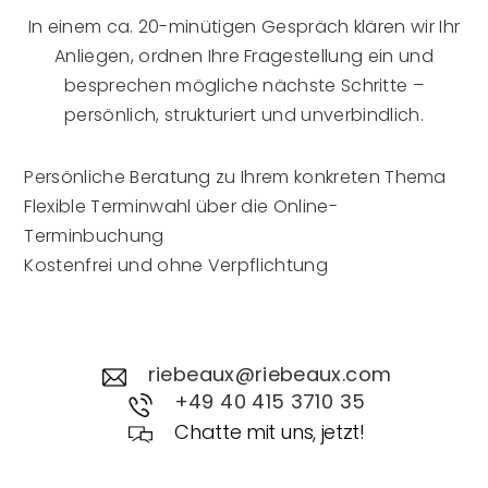
In einem ca. 20-minütigen Gespräch klären wir Ihr
Anliegen, ordnen Ihre Fragestellung ein und
besprechen mögliche nächste Schritte –
persönlich, strukturiert und unverbindlich.
Persönliche Beratung zu Ihrem konkreten Thema
Flexible Terminwahl über die Online-
Terminbuchung
Kostenfrei und ohne Verpflichtung
riebeaux@riebeaux.com
+49 40 415 3710 35
Chatte mit uns, jetzt!