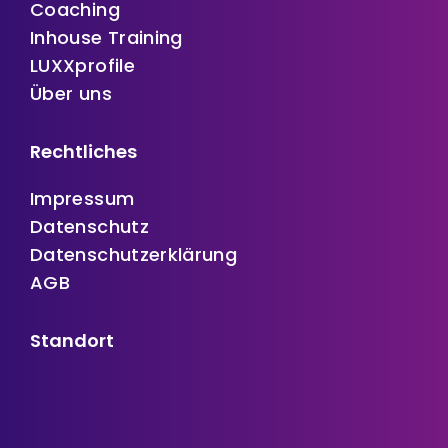
Coaching
Inhouse Training
LUXXprofile
Über uns
Rechtliches
Impressum
Datenschutz
Datenschutzerklärung
AGB
Standort