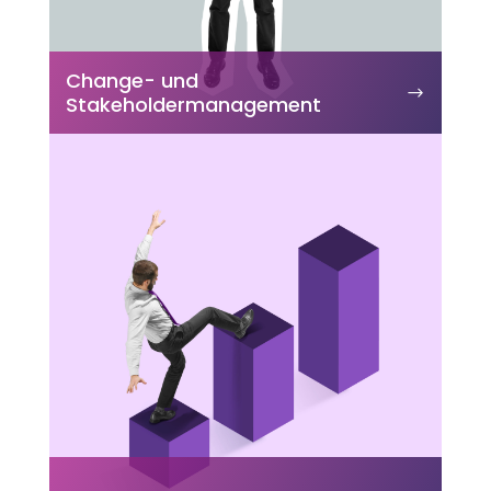
Change- und
Stakeholdermanagement