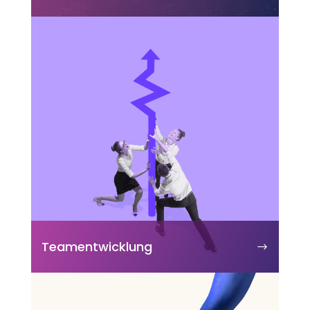
Teamentwicklung