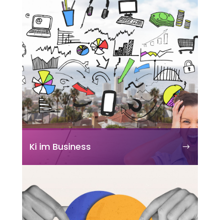
Ki im Business