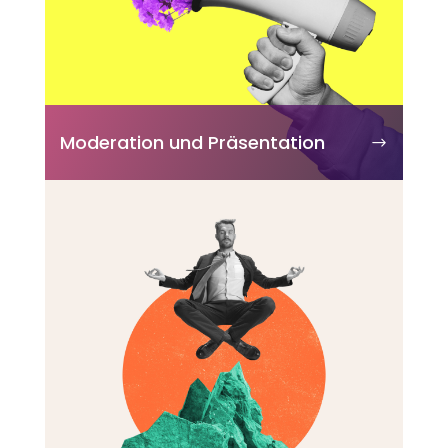
Moderation und Präsentation