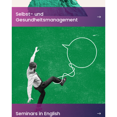
Selbst- und
Gesundheitsmanagement
Seminars in English