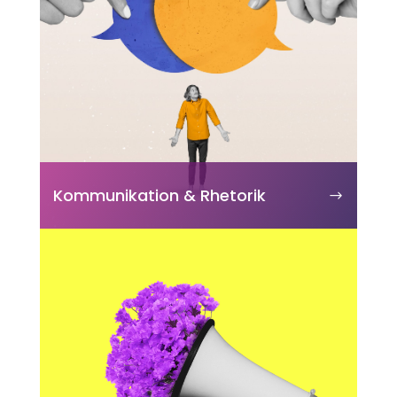
Kommunikation & Rhetorik