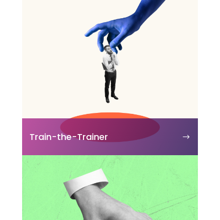
Train-the-Trainer