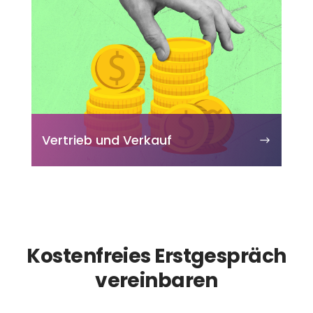
Vertrieb und Verkauf
Kostenfreies Erstgespräch
vereinbaren