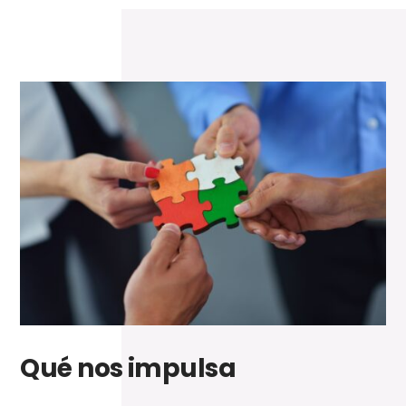
Qué nos impulsa