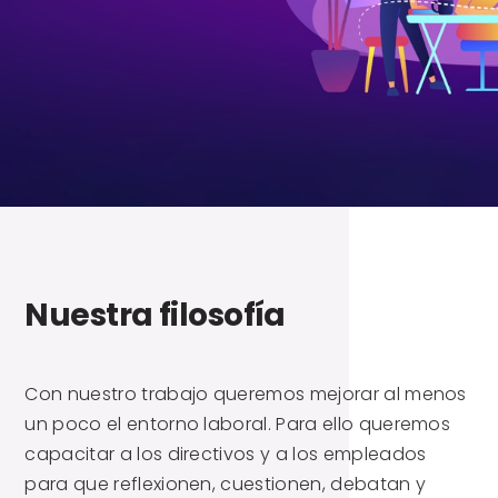
Nuestra filosofía
Con nuestro trabajo queremos mejorar al menos
un poco el entorno laboral. Para ello queremos
capacitar a los directivos y a los empleados
para que reflexionen, cuestionen, debatan y