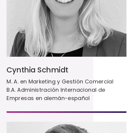
Cynthia Schmidt
M. A. en Marketing y Gestión Comercial
B.A. Administración Internacional de
Empresas en alemán-español