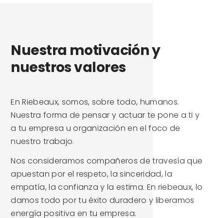
Nuestra motivación y
nuestros valores
En Riebeaux, somos, sobre todo, humanos.
Nuestra forma de pensar y actuar te pone a ti y
a tu empresa u organización en el foco de
nuestro trabajo.
Nos consideramos compañeros de travesía que
apuestan por el respeto, la sinceridad, la
empatía, la confianza y la estima. En riebeaux, lo
damos todo por tu éxito duradero y liberamos
energía positiva en tu empresa.