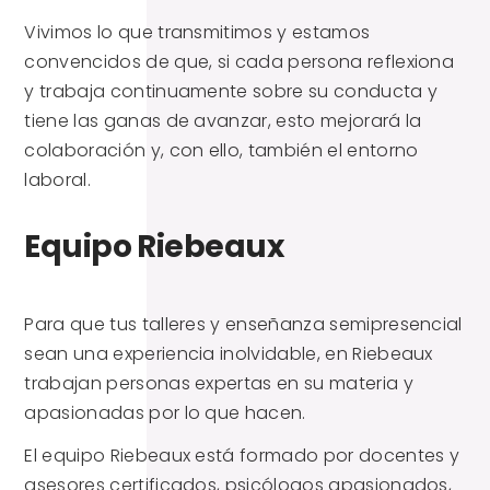
Vivimos lo que transmitimos y estamos
convencidos de que, si cada persona reflexiona
y trabaja continuamente sobre su conducta y
tiene las ganas de avanzar, esto mejorará la
colaboración y, con ello, también el entorno
laboral.
Equipo Riebeaux
Para que tus talleres y enseñanza semipresencial
sean una experiencia inolvidable, en Riebeaux
trabajan personas expertas en su materia y
apasionadas por lo que hacen.
El equipo Riebeaux está formado por docentes y
asesores certificados, psicólogos apasionados,