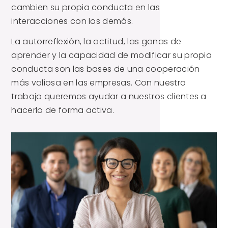
cambien su propia conducta en las
interacciones con los demás.
La autorreflexión, la actitud, las ganas de
aprender y la capacidad de modificar su propia
conducta son las bases de una cooperación
más valiosa en las empresas. Con nuestro
trabajo queremos ayudar a nuestros clientes a
hacerlo de forma activa.