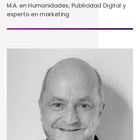
M.A. en Humanidades, Publicidad Digital y
experto en marketing