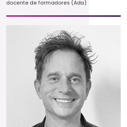
docente de formadores (Ada)