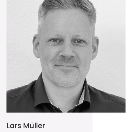
Lars Müller