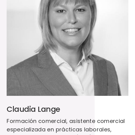
Claudia Lange
Formación comercial, asistente comercial
especializada en prácticas laborales,