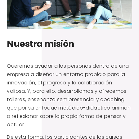
Nuestra misión
Queremos ayudar a las personas dentro de una
empresa a diseñar un entorno propicio para la
innovación, el progreso y la colaboración
valiosa. Y, para ello, desarrollamos y ofrecemos
talleres, enseñanza semipresencial y coaching
que por su enfoque metódico-didáctico animan
a reflexionar sobre la propia forma de pensar y
actuar.
De esta forma, los participantes de los cursos