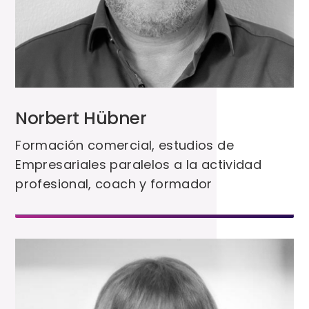
Norbert Hübner
Formación comercial, estudios de
Empresariales paralelos a la actividad
profesional, coach y formador