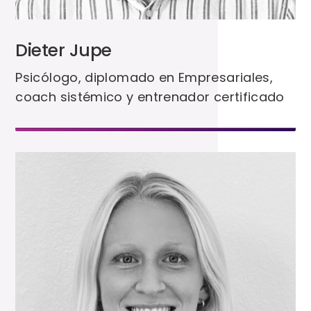
Dieter Jupe
Psicólogo, diplomado en Empresariales,
coach sistémico y entrenador certificado