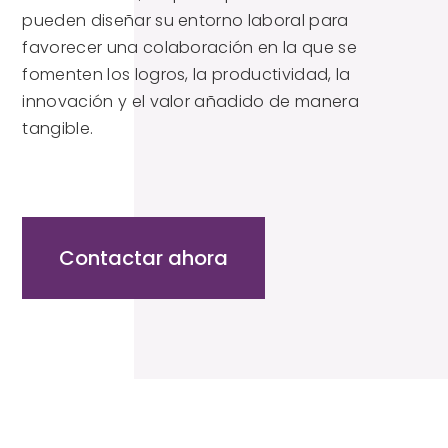
pueden diseñar su entorno laboral para
favorecer una colaboración en la que se
fomenten los logros, la productividad, la
innovación y el valor añadido de manera
tangible.
Contactar ahora