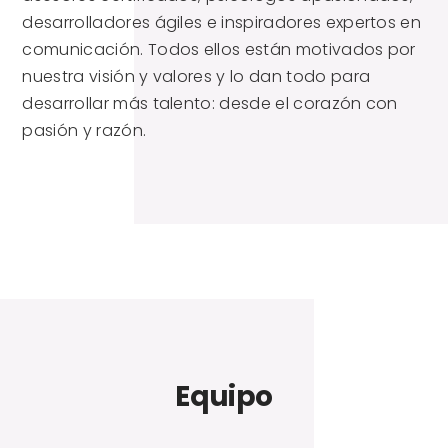
desarrolladores ágiles e inspiradores expertos en
comunicación. Todos ellos están motivados por
nuestra visión y valores y lo dan todo para
desarrollar más talento: desde el corazón con
pasión y razón.
Equipo