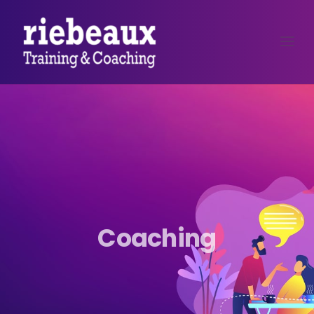
Coaching