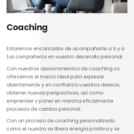
Coaching
Estaremos encantados de acompañarte a ti y a
tus compañeros en vuestro desarrollo personal.
Con nuestros asesoramientos de coaching os
ofrecemos el marco ideal para expresar
abiertamente y en confianza vuestros deseos,
obtener nuevas perspectivas, así como
emprender y poner en marcha eficazmente
procesos de cambio personal.
Con un proceso de coaching personalizado
como el nuestro se libera energía positiva y se