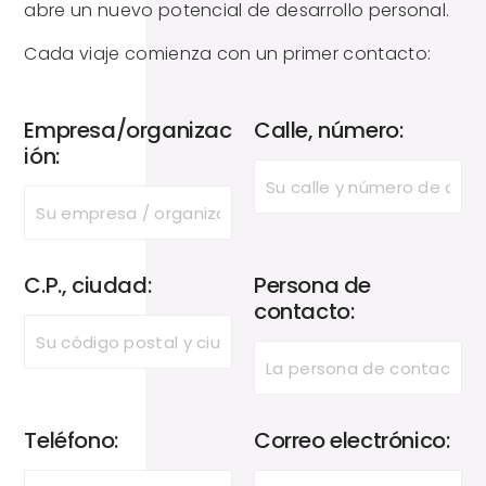
abre un nuevo potencial de desarrollo personal.
Cada viaje comienza con un primer contacto:
Empresa/organizac
Calle, número:
ión:
C.P., ciudad:
Persona de
contacto:
Teléfono:
Correo electrónico: