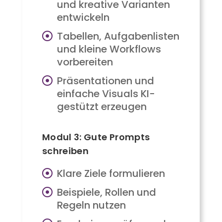
und kreative Varianten
entwickeln
Tabellen, Aufgabenlisten
und kleine Workflows
vorbereiten
Präsentationen und
einfache Visuals KI-
gestützt erzeugen
Modul 3: Gute Prompts
schreiben
Klare Ziele formulieren
Beispiele, Rollen und
Regeln nutzen