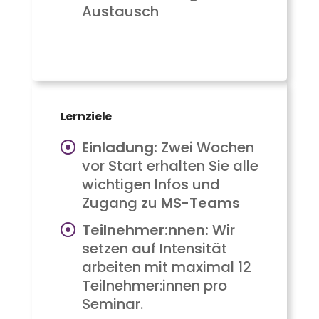
Austausch
Lernziele
Einladung:
Zwei Wochen
vor Start erhalten Sie alle
wichtigen Infos und
Zugang zu
MS-Teams
Teilnehmer:nnen:
Wir
setzen auf Intensität
arbeiten mit maximal 12
Teilnehmer:innen pro
Seminar.