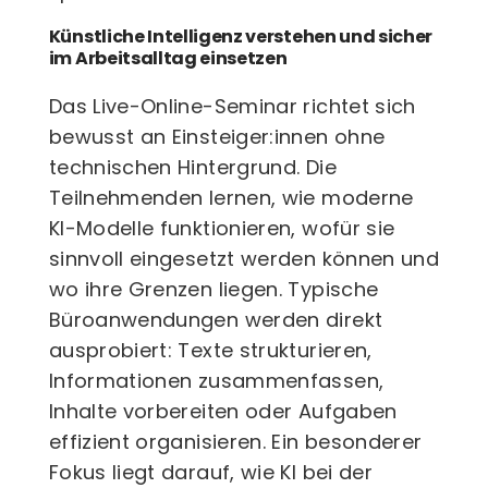
Künstliche Intelligenz verstehen und sicher
im Arbeitsalltag einsetzen
Das Live-Online-Seminar richtet sich
bewusst an Einsteiger:innen ohne
technischen Hintergrund. Die
Teilnehmenden lernen, wie moderne
KI-Modelle funktionieren, wofür sie
sinnvoll eingesetzt werden können und
wo ihre Grenzen liegen. Typische
Büroanwendungen werden direkt
ausprobiert: Texte strukturieren,
Informationen zusammenfassen,
Inhalte vorbereiten oder Aufgaben
effizient organisieren. Ein besonderer
Fokus liegt darauf, wie KI bei der