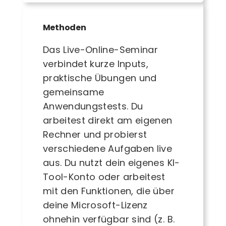
Methoden
Das Live-Online-Seminar
verbindet kurze Inputs,
praktische Übungen und
gemeinsame
Anwendungstests. Du
arbeitest direkt am eigenen
Rechner und probierst
verschiedene Aufgaben live
aus. Du nutzt dein eigenes KI-
Tool-Konto oder arbeitest
mit den Funktionen, die über
deine Microsoft-Lizenz
ohnehin verfügbar sind (z. B.