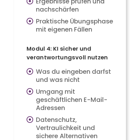
Ergebnisse prüfen und
nachschärfen
Praktische Übungsphase
mit eigenen Fällen
Modul 4: KI sicher und
verantwortungsvoll nutzen
Was du eingeben darfst
und was nicht
Umgang mit
geschäftlichen E-Mail-
Adressen
Datenschutz,
Vertraulichkeit und
sichere Alternativen