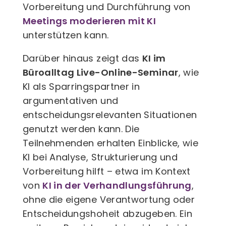
Vorbereitung und Durchführung von
Meetings moderieren mit KI
unterstützen kann.
Darüber hinaus zeigt das
KI im
Büroalltag Live-Online-Seminar
, wie
KI als Sparringspartner in
argumentativen und
entscheidungsrelevanten Situationen
genutzt werden kann. Die
Teilnehmenden erhalten Einblicke, wie
KI bei Analyse, Strukturierung und
Vorbereitung hilft – etwa im Kontext
von
KI in der Verhandlungsführung
,
ohne die eigene Verantwortung oder
Entscheidungshoheit abzugeben. Ein