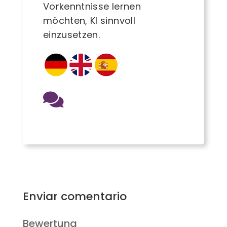
Vorkenntnisse lernen
möchten, KI sinnvoll
einzusetzen.
Enviar comentario
Bewertung