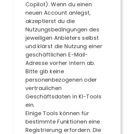
Copilot). Wenn du einen
neuen Account anlegst,
akzeptierst du die
Nutzungsbedingungen des
jeweiligen Anbieters selbst
und klärst die Nutzung einer
geschäftlichen E-Mail-
Adresse vorher intern ab.
Bitte gib keine
personenbezogenen oder
vertraulichen
Geschäftsdaten in KI-Tools
ein.
Einige Tools können für
bestimmte Funktionen eine
Registrierung erfordern. Die