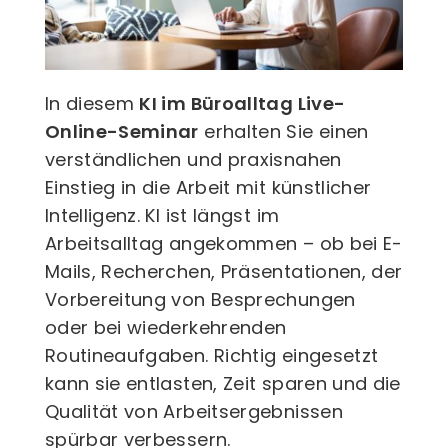
In diesem
KI im Büroalltag Live-
Online-Seminar
erhalten Sie einen
verständlichen und praxisnahen
Einstieg in die Arbeit mit künstlicher
Intelligenz. KI ist längst im
Arbeitsalltag angekommen – ob bei E-
Mails, Recherchen, Präsentationen, der
Vorbereitung von Besprechungen
oder bei wiederkehrenden
Routineaufgaben. Richtig eingesetzt
kann sie entlasten, Zeit sparen und die
Qualität von Arbeitsergebnissen
spürbar verbessern.