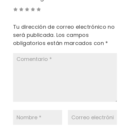
Tu dirección de correo electrónico no
será publicada.
Los campos
obligatorios están marcados con
*