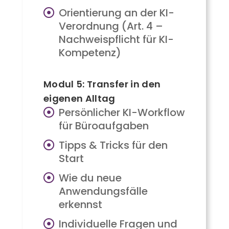
Orientierung an der KI-
Verordnung (Art. 4 –
Nachweispflicht für KI-
Kompetenz)
Modul 5: Transfer in den
eigenen Alltag
Persönlicher KI-Workflow
für Büroaufgaben
Tipps & Tricks für den
Start
Wie du neue
Anwendungsfälle
erkennst
Individuelle Fragen und