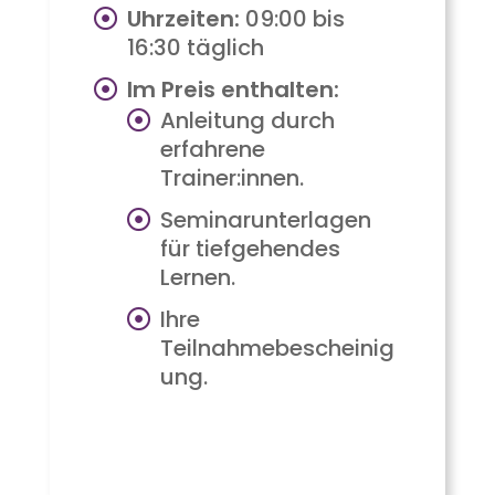
Uhrzeiten:
09:00 bis
16:30 täglich
Im Preis enthalten:
Anleitung durch
erfahrene
Trainer:innen.
Seminarunterlagen
für tiefgehendes
Lernen.
Ihre
Teilnahmebescheinig
ung.