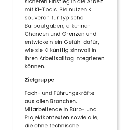
sicheren Einstieg in die Arbeit
mit KI-Tools. Sie nutzen KI
souverän für typische
Büroaufgaben, erkennen
Chancen und Grenzen und
entwickeln ein Gefühl dafür,
wie sie KI künftig sinnvoll in
ihren Arbeitsalltag integrieren
können.
Zielgruppe
Fach- und Führungskräfte
aus allen Branchen,
Mitarbeitende in Büro- und
Projektkontexten sowie alle,
die ohne technische