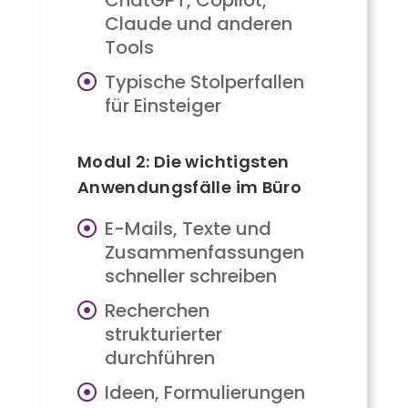
Claude und anderen
Tools
Typische Stolperfallen
für Einsteiger
Modul 2: Die wichtigsten
Anwendungsfälle im Büro
E-Mails, Texte und
Zusammenfassungen
schneller schreiben
Recherchen
strukturierter
durchführen
Ideen, Formulierungen