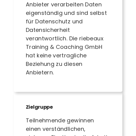
Anbieter verarbeiten Daten
eigenständig und sind selbst
für Datenschutz und
Datensicherheit
verantwortlich. Die riebeaux
Training & Coaching GmbH
hat keine vertragliche
Beziehung zu diesen
Anbietern.
Zielgruppe
Teilnehmende gewinnen
einen verständlichen,