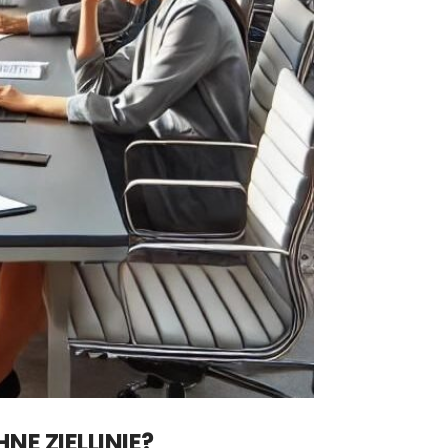
E ZIELLINIE?