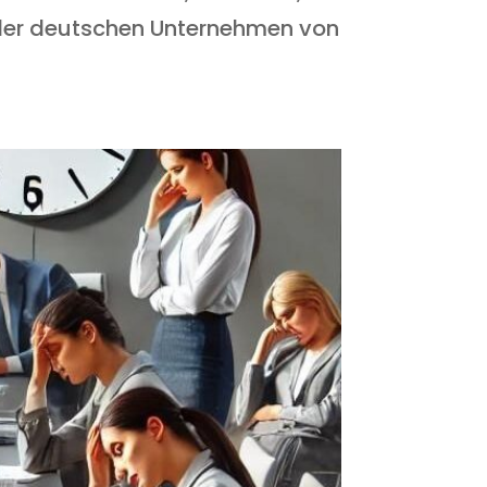
 der deutschen Unternehmen von