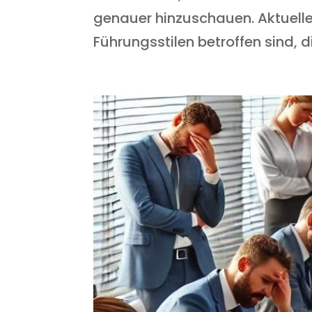
genauer hinzuschauen. Aktuell
Führungsstilen betroffen sind, d