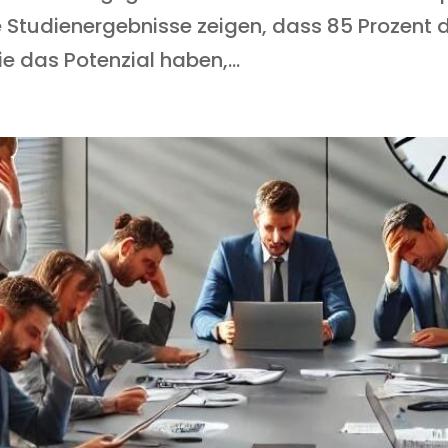
e Studienergebnisse zeigen, dass 85 Prozent
ie das Potenzial haben,...