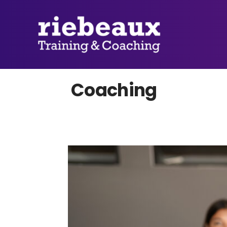
Coaching